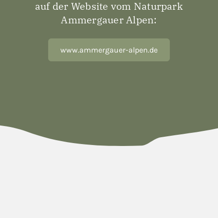
auf der Website vom Naturpark
Ammergauer Alpen:
www.ammergauer-alpen.de