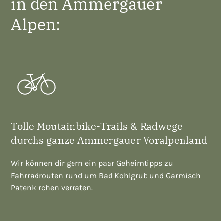
in den Ammergauer
Alpen:
Tolle Moutainbike-Trails & Radwege
durchs ganze Ammergauer Voralpenland
Wir können dir gern ein paar Geheimtipps zu
Fahrradrouten rund um Bad Kohlgrub und Garmisch
Patenkirchen verraten.