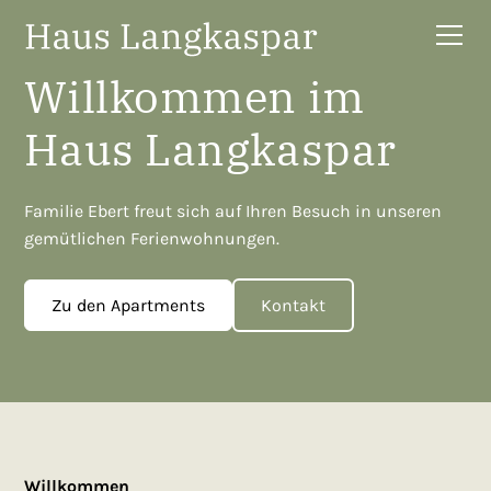
Willkommen im
Haus Langkaspar
Familie Ebert freut sich auf Ihren Besuch in unseren
gemütlichen Ferienwohnungen.
Zu den Apartments
Kontakt
Willkommen