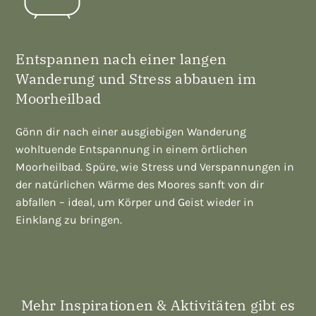
Entspannen nach einer langen
Wanderung und Stress abbauen im
Moorheilbad
Gönn dir nach einer ausgiebigen Wanderung
wohltuende Entspannung in einem örtlichen
Moorheilbad. Spüre, wie Stress und Verspannungen in
der natürlichen Wärme des Moores sanft von dir
abfallen – ideal, um Körper und Geist wieder in
Einklang zu bringen.
Mehr Inspirationen & Aktivitäten gibt es