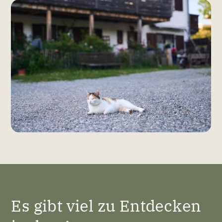
Es gibt viel zu Entdecken