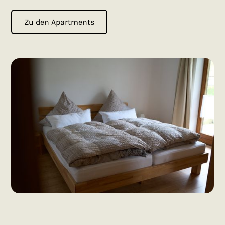
Zu den Apartments