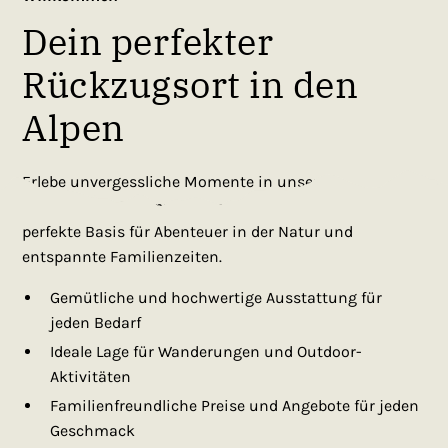
Dein perfekter
Rückzugsort in den
Alpen
Erlebe unvergessliche Momente in unseren
gemütlichen Ferienwohnungen. Hier findest du die
perfekte Basis für Abenteuer in der Natur und
entspannte Familienzeiten.
Gemütliche und hochwertige Ausstattung für
jeden Bedarf
Ideale Lage für Wanderungen und Outdoor-
Aktivitäten
Familienfreundliche Preise und Angebote für jeden
Geschmack