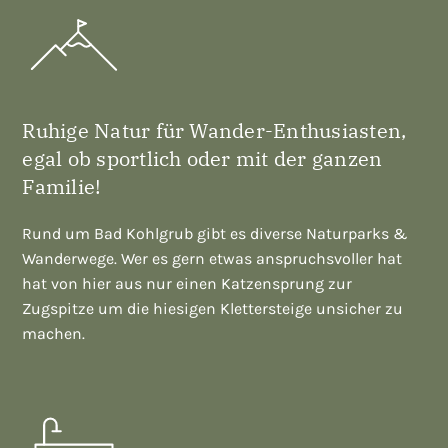
Ruhige Natur für Wander-Enthusiasten,
egal ob sportlich oder mit der ganzen
Familie!
Rund um Bad Kohlgrub gibt es diverse Naturparks &
Wanderwege. Wer es gern etwas anspruchsvoller hat
hat von hier aus nur einen Katzensprung zur
Zugspitze um die hiesigen Klettersteige unsicher zu
machen.