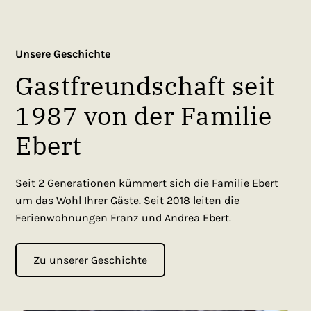
Unsere Geschichte
Gastfreundschaft seit
1987 von der Familie
Ebert
Seit 2 Generationen kümmert sich die Familie Ebert
um das Wohl Ihrer Gäste. Seit 2018 leiten die
Ferienwohnungen Franz und Andrea Ebert.
Zu unserer Geschichte