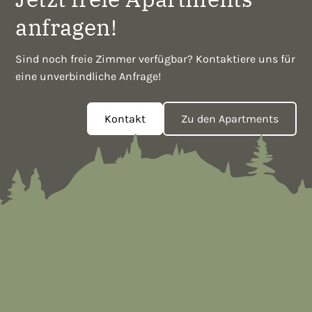
anfragen!
Sind noch freie Zimmer verfügbar? Kontaktiere uns für
eine unverbindliche Anfrage!
Kontakt
Zu den Apartments