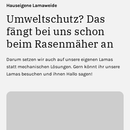
Hauseigene Lamaweide
Umweltschutz? Das
fängt bei uns schon
beim Rasenmäher an
Darum setzen wir auch auf unsere eigenen Lamas
statt mechanischen Lösungen. Gern könnt ihr unsere
Lamas besuchen und ihnen Hallo sagen!